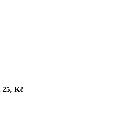
a 25,-Kč