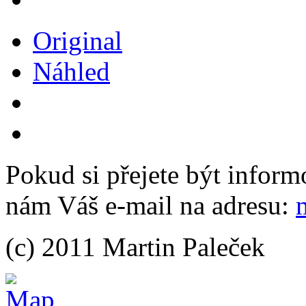
Original
Náhled
Pokud si přejete být inform
nám Váš e-mail na adresu:
(c) 2011 Martin Paleček