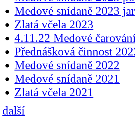
Medové snídaně 2023 ja
Zlatá včela 2023
4.11.22 Medové čarování
Přednášková činnost 202
Medové snídaně 2022
Medové snídaně 2021
Zlatá včela 2021
další