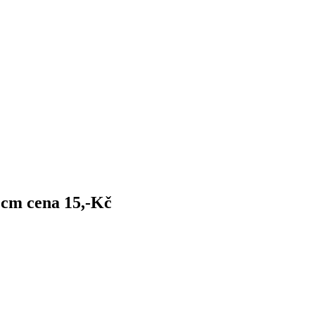
5 cm cena 15,-Kč