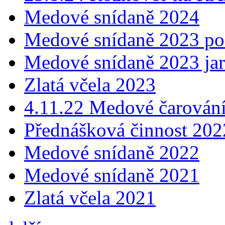
Medové snídaně 2024
Medové snídaně 2023 p
Medové snídaně 2023 ja
Zlatá včela 2023
4.11.22 Medové čarování
Přednášková činnost 202
Medové snídaně 2022
Medové snídaně 2021
Zlatá včela 2021