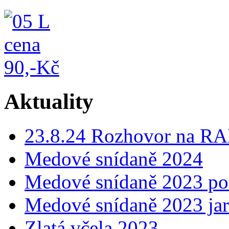
Aktuality
23.8.24 Rozhovor na
Medové snídaně 2024
Medové snídaně 2023 p
Medové snídaně 2023 ja
Zlatá včela 2023