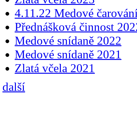
4.11.22 Medové čarování
Přednášková činnost 202
Medové snídaně 2022
Medové snídaně 2021
Zlatá včela 2021
další