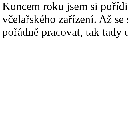
Koncem roku jsem si pořídi
včelařského zařízení. Až s
pořádně pracovat, tak tady 