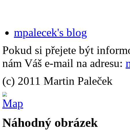
mpalecek's blog
Pokud si přejete být inform
nám Váš e-mail na adresu:
(c) 2011 Martin Paleček
Náhodný obrázek